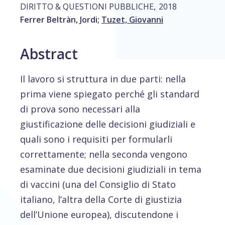
,
DIRITTO & QUESTIONI PUBBLICHE
2018
Ferrer Beltràn, Jordi
;
Tuzet, Giovanni
Abstract
Il lavoro si struttura in due parti: nella
prima viene spiegato perché gli standard
di prova sono necessari alla
giustificazione delle decisioni giudiziali e
quali sono i requisiti per formularli
correttamente; nella seconda vengono
esaminate due decisioni giudiziali in tema
di vaccini (una del Consiglio di Stato
italiano, l’altra della Corte di giustizia
dell’Unione europea), discutendone i