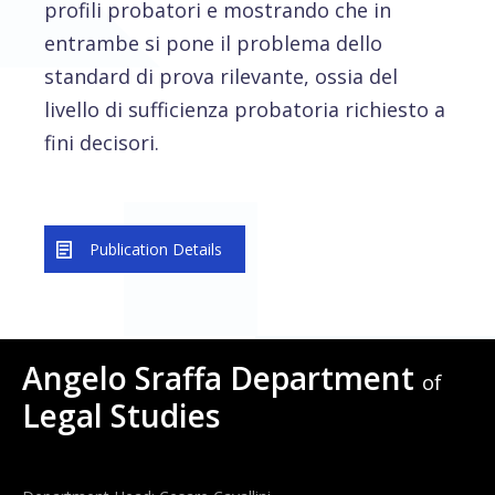
profili probatori e mostrando che in
entrambe si pone il problema dello
standard di prova rilevante, ossia del
livello di sufficienza probatoria richiesto a
fini decisori.
Publication Details
Angelo Sraffa Department
of
Legal Studies