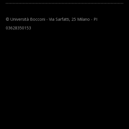
© Università Bocconi - Via Sarfatti, 25 Milano - PI
03628350153