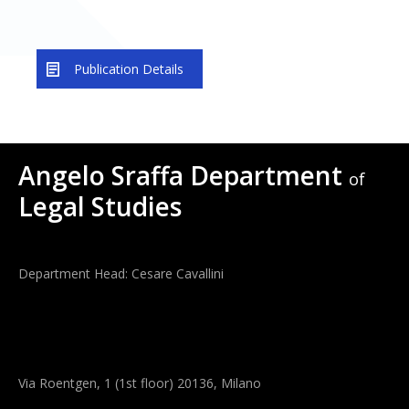
Publication Details
Angelo Sraffa Department
of
Legal Studies
Department Head: Cesare Cavallini
Via Roentgen, 1 (1st floor) 20136, Milano