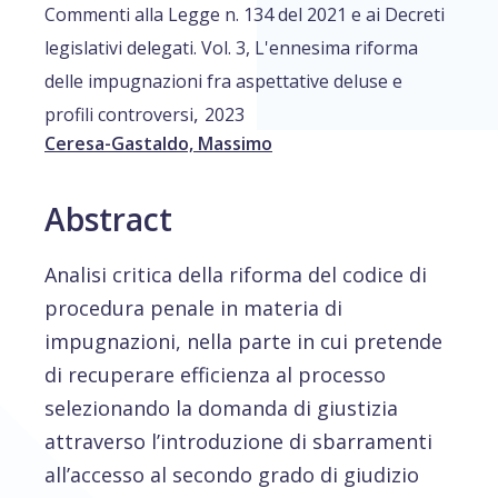
Commenti alla Legge n. 134 del 2021 e ai Decreti
legislativi delegati. Vol. 3, L'ennesima riforma
delle impugnazioni fra aspettative deluse e
,
profili controversi
2023
Ceresa-Gastaldo, Massimo
Abstract
Analisi critica della riforma del codice di
procedura penale in materia di
impugnazioni, nella parte in cui pretende
di recuperare efficienza al processo
selezionando la domanda di giustizia
attraverso l’introduzione di sbarramenti
all’accesso al secondo grado di giudizio