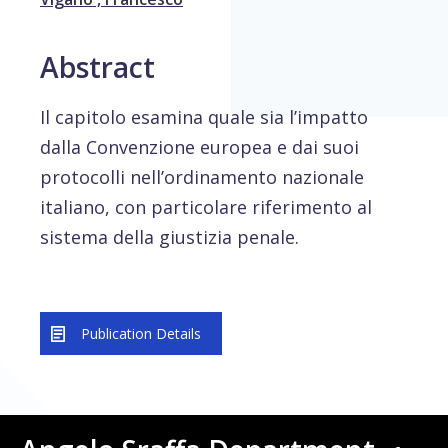
Abstract
Il capitolo esamina quale sia l’impatto
dalla Convenzione europea e dai suoi
protocolli nell’ordinamento nazionale
italiano, con particolare riferimento al
sistema della giustizia penale.
Publication Details