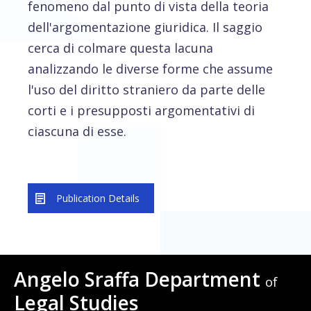
fenomeno dal punto di vista della teoria
dell'argomentazione giuridica. Il saggio
cerca di colmare questa lacuna
analizzando le diverse forme che assume
l'uso del diritto straniero da parte delle
corti e i presupposti argomentativi di
ciascuna di esse.
Publication Details
Angelo Sraffa Department
of
Legal Studies