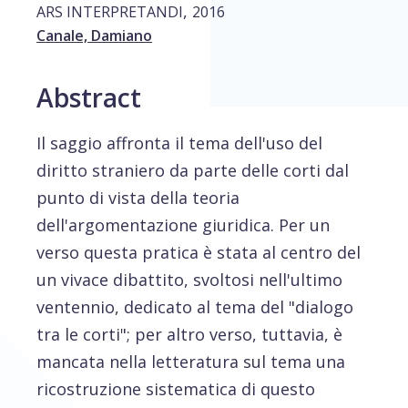
,
ARS INTERPRETANDI
2016
Canale, Damiano
Abstract
Il saggio affronta il tema dell'uso del
diritto straniero da parte delle corti dal
punto di vista della teoria
dell'argomentazione giuridica. Per un
verso questa pratica è stata al centro del
un vivace dibattito, svoltosi nell'ultimo
ventennio, dedicato al tema del "dialogo
tra le corti"; per altro verso, tuttavia, è
mancata nella letteratura sul tema una
ricostruzione sistematica di questo