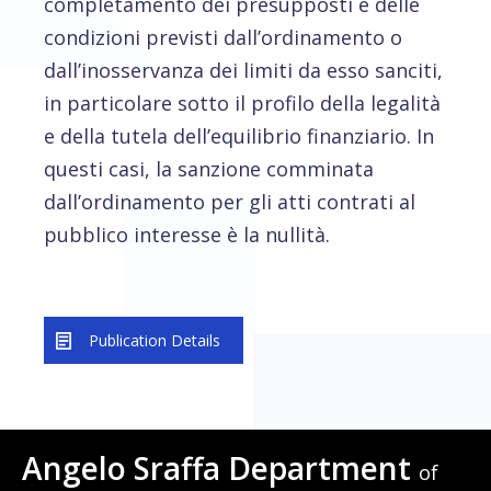
completamento dei presupposti e delle
condizioni previsti dall’ordinamento o
dall’inosservanza dei limiti da esso sanciti,
in particolare sotto il profilo della legalità
e della tutela dell’equilibrio finanziario. In
questi casi, la sanzione comminata
dall’ordinamento per gli atti contrati al
pubblico interesse è la nullità.
Publication Details
Angelo Sraffa Department
of