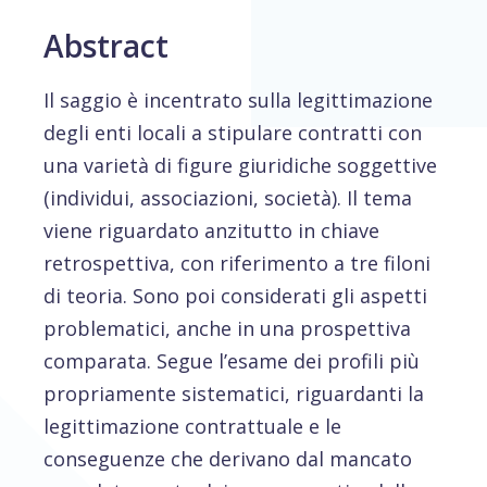
Abstract
Il saggio è incentrato sulla legittimazione
degli enti locali a stipulare contratti con
una varietà di figure giuridiche soggettive
(individui, associazioni, società). Il tema
viene riguardato anzitutto in chiave
retrospettiva, con riferimento a tre filoni
di teoria. Sono poi considerati gli aspetti
problematici, anche in una prospettiva
comparata. Segue l’esame dei profili più
propriamente sistematici, riguardanti la
legittimazione contrattuale e le
conseguenze che derivano dal mancato