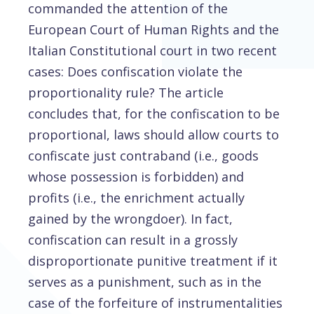
commanded the attention of the
European Court of Human Rights and the
Italian Constitutional court in two recent
cases: Does confiscation violate the
proportionality rule? The article
concludes that, for the confiscation to be
proportional, laws should allow courts to
confiscate just contraband (i.e., goods
whose possession is forbidden) and
profits (i.e., the enrichment actually
gained by the wrongdoer). In fact,
confiscation can result in a grossly
disproportionate punitive treatment if it
serves as a punishment, such as in the
case of the forfeiture of instrumentalities