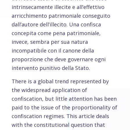
intrinsecamente illecite e all’effettivo
arricchimento patrimoniale conseguito
dall’autore dell’illecito. Una confisca
concepita come pena patrimoniale,
invece, sembra per sua natura
incompatibile con il canone della
proporzione che deve governare ogni
intervento punitivo della Stato.
There is a global trend represented by
the widespread application of
confiscation, but little attention has been
paid to the issue of the proportionality of
confiscation regimes. This article deals
with the constitutional question that