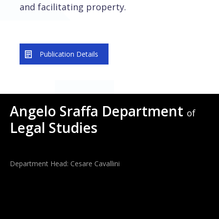
and facilitating property.
Publication Details
Angelo Sraffa Department
of
Legal Studies
Department Head: Cesare Cavallini