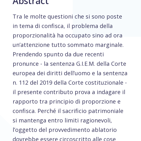
Abstract
Tra le molte questioni che si sono poste
in tema di confisca, il problema della
proporzionalità ha occupato sino ad ora
un’attenzione tutto sommato marginale.
Prendendo spunto da due recenti
pronunce - la sentenza G.I.E.M. della Corte
europea dei diritti dell’uomo e la sentenza
n. 112 del 2019 della Corte costituzionale -
il presente contributo prova a indagare il
rapporto tra principio di proporzione e
confisca. Perché il sacrificio patrimoniale
si mantenga entro limiti ragionevoli,
l’oggetto del provvedimento ablatorio
dovrebbe essere circoscritto alle cose